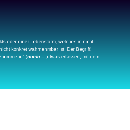
kts oder einer Lebensform, welches in nicht
cht konkret wahrnehmbar ist. Der Begriff,
genommene“ (
noein
– „etwas erfassen, mit dem