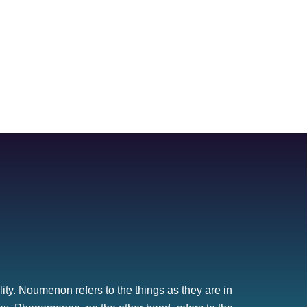
ty. Noumenon refers to the things as they are in