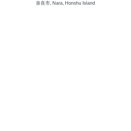
奈良市, Nara, Honshu Island