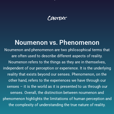
Context
Noumenon vs. Phenomenon
Noumenon and phenomenon are two philosophical terms that
are often used to describe different aspects of reality.
Noumenon refers to the things as they are in themselves,
independent of our perception or experience. It is the underlying
reality that exists beyond our senses. Phenomenon, on the
other hand, refers to the experiences we have through our
senses – it is the world as it is presented to us through our
senses. Overall, the distinction between noumenon and
phenomenon highlights the limitations of human perception and
the complexity of understanding the true nature of reality.