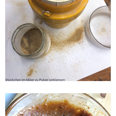
Stückchen im Mixer zu Pulver zerkleinern