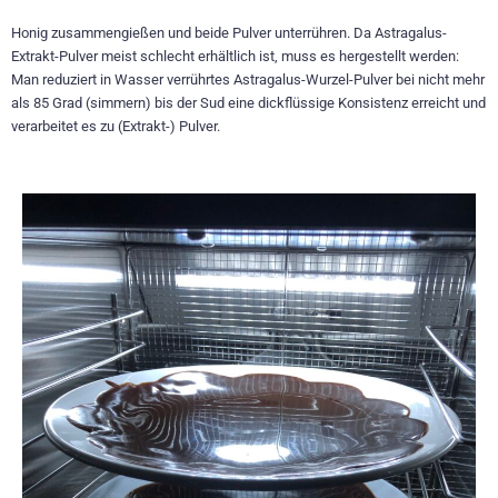
Honig zusammengießen und beide Pulver unterrühren. Da Astragalus-
Extrakt-Pulver meist schlecht erhältlich ist, muss es hergestellt werden:
Man reduziert in Wasser verrührtes Astragalus-Wurzel-Pulver bei nicht mehr
als 85 Grad (simmern) bis der Sud eine dickflüssige Konsistenz erreicht und
verarbeitet es zu (Extrakt-) Pulver.