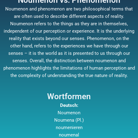
Noumenon vs. Phenomenon
Noumenon and phenomenon are two philosophical terms that
are often used to describe different aspects of reality.
Noumenon refers to the things as they are in themselves,
independent of our perception or experience. It is the underlying
reality that exists beyond our senses. Phenomenon, on the
other hand, refers to the experiences we have through our
senses – it is the world as it is presented to us through our
senses. Overall, the distinction between noumenon and
phenomenon highlights the limitations of human perception and
the complexity of understanding the true nature of reality.
Wortformen
Deutsch:
Noumenon
Noumena (Pl.)
noumenieren
noumenal