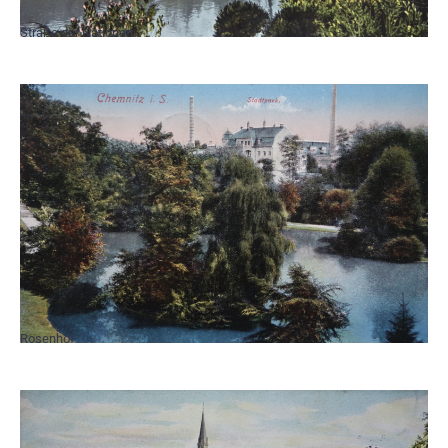
Straße der Nationen
Rosenhof