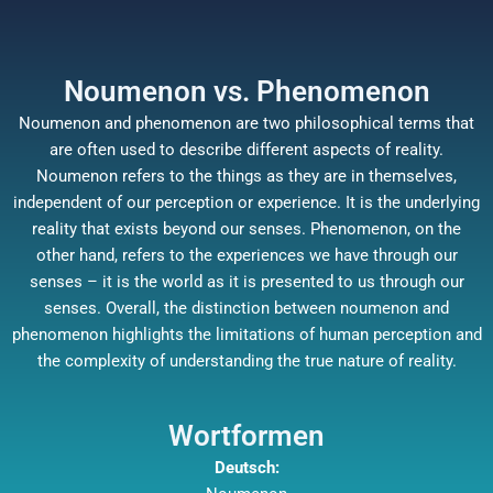
Noumenon vs. Phenomenon
Noumenon and phenomenon are two philosophical terms that
are often used to describe different aspects of reality.
Noumenon refers to the things as they are in themselves,
independent of our perception or experience. It is the underlying
reality that exists beyond our senses. Phenomenon, on the
other hand, refers to the experiences we have through our
senses – it is the world as it is presented to us through our
senses. Overall, the distinction between noumenon and
phenomenon highlights the limitations of human perception and
the complexity of understanding the true nature of reality.
Wortformen
Deutsch: