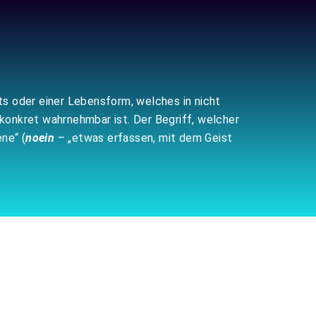
kts oder einer Lebensform, welches in nicht
konkret wahrnehmbar ist. Der Begriff, welcher
ne“ (
noein
– „etwas erfassen, mit dem Geist