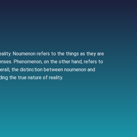
lity. Noumenon refers to the things as they are
 senses. Phenomenon, on the other hand, refers to
verall, the distinction between noumenon and
g the true nature of reality.