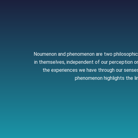
Noumenon and phenomenon are two philosophical 
in themselves, independent of our perception or 
the experiences we have through our senses 
phenomenon highlights the li