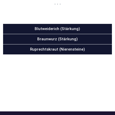
. . .
Blutweiderich (Stärkung)
Braunwurz (Stärkung)
Ruprechtskraut (Nierensteine)