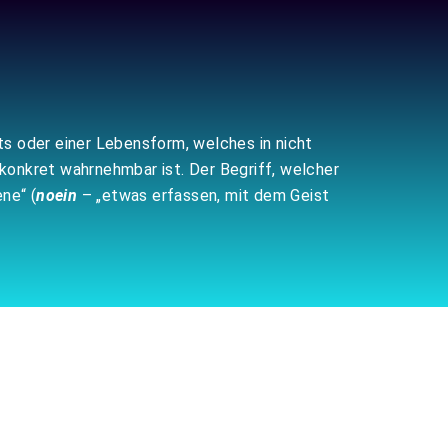
kts oder einer Lebensform, welches in nicht
konkret wahrnehmbar ist. Der Begriff, welcher
ne“ (
noein
– „etwas erfassen, mit dem Geist