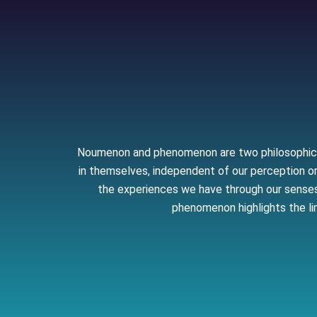
Noumenon and phenomenon are two philosophical 
in themselves, independent of our perception or 
the experiences we have through our senses 
phenomenon highlights the li