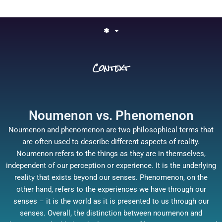
❃
Context
Noumenon vs. Phenomenon
Noumenon and phenomenon are two philosophical terms that
are often used to describe different aspects of reality.
Noumenon refers to the things as they are in themselves,
independent of our perception or experience. It is the underlying
reality that exists beyond our senses. Phenomenon, on the
other hand, refers to the experiences we have through our
senses – it is the world as it is presented to us through our
senses. Overall, the distinction between noumenon and