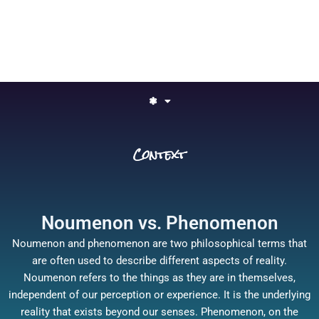
❃
Context
Noumenon vs. Phenomenon
Noumenon and phenomenon are two philosophical terms that
are often used to describe different aspects of reality.
Noumenon refers to the things as they are in themselves,
independent of our perception or experience. It is the underlying
reality that exists beyond our senses. Phenomenon, on the