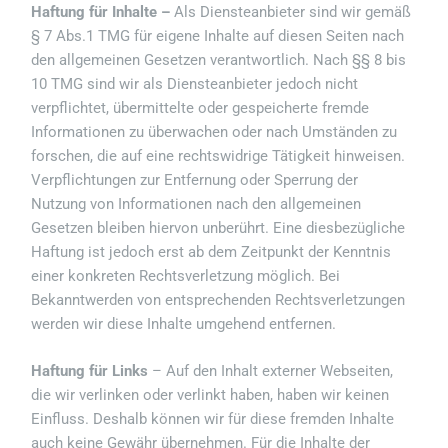
Haftung für Inhalte –
Als Diensteanbieter sind wir gemäß
§ 7 Abs.1 TMG für eigene Inhalte auf diesen Seiten nach
den allgemeinen Gesetzen verantwortlich. Nach §§ 8 bis
10 TMG sind wir als Diensteanbieter jedoch nicht
verpflichtet, übermittelte oder gespeicherte fremde
Informationen zu überwachen oder nach Umständen zu
forschen, die auf eine rechtswidrige Tätigkeit hinweisen.
Verpflichtungen zur Entfernung oder Sperrung der
Nutzung von Informationen nach den allgemeinen
Gesetzen bleiben hiervon unberührt. Eine diesbezügliche
Haftung ist jedoch erst ab dem Zeitpunkt der Kenntnis
einer konkreten Rechtsverletzung möglich. Bei
Bekanntwerden von entsprechenden Rechtsverletzungen
werden wir diese Inhalte umgehend entfernen.
Haftung für Links
– Auf den Inhalt externer Webseiten,
die wir verlinken oder verlinkt haben, haben
wir keinen
Einfluss. Deshalb können wir für diese fremden Inhalte
auch keine Gewähr übernehmen. Für die Inhalte der