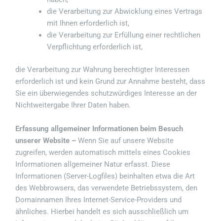
die Verarbeitung zur Abwicklung eines Vertrags
mit Ihnen erforderlich ist,
die Verarbeitung zur Erfüllung einer rechtlichen
Verpflichtung erforderlich ist,
die Verarbeitung zur Wahrung berechtigter Interessen
erforderlich ist und kein Grund zur Annahme besteht, dass
Sie ein überwiegendes schutzwürdiges Interesse an der
Nichtweitergabe Ihrer Daten haben.
Erfassung allgemeiner Informationen beim Besuch
unserer Website –
Wenn Sie auf unsere Website
zugreifen, werden automatisch mittels eines Cookies
Informationen allgemeiner Natur erfasst. Diese
Informationen (Server-Logfiles) beinhalten etwa die Art
des Webbrowsers, das verwendete Betriebssystem, den
Domainnamen Ihres Internet-Service-Providers und
ähnliches. Hierbei handelt es sich ausschließlich um