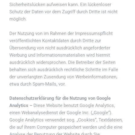
Sicherheitslücken aufweisen kann. Ein lückenloser
Schutz der Daten vor dem Zugriff durch Dritte ist nicht
möglich.
Der Nutzung von im Rahmen der Impressumspflicht
veröffentlichten Kontaktdaten durch Dritte zur
Übersendung von nicht ausdrücklich angeforderter
Werbung und Informationsmaterialien wird hiermit
ausdrücklich widersprochen. Die Betreiber der Seiten
behalten sich ausdrücklich rechtliche Schritte im Falle
der unverlangten Zusendung von Werbeinformationen,
etwa durch Spam-Mails, vor.
Datenschutzerklärung für die Nutzung von Google
Analytics –
Diese Website benutzt Google Analytics,
einen Webanalysedienst der Google Inc. („Google“).
Google Analytics verwendet sog. „Cookies“, Textdateien,
die auf Ihrem Computer gespeichert werden und die eine
Analyse der Benutzung der Website durch Sie