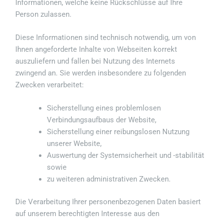
Informationen, welche keine Rückschlüsse auf Ihre
Person zulassen.
Diese Informationen sind technisch notwendig, um von
Ihnen angeforderte Inhalte von Webseiten korrekt
auszuliefern und fallen bei Nutzung des Internets
zwingend an. Sie werden insbesondere zu folgenden
Zwecken verarbeitet:
Sicherstellung eines problemlosen
Verbindungsaufbaus der Website,
Sicherstellung einer reibungslosen Nutzung
unserer Website,
Auswertung der Systemsicherheit und -stabilität
sowie
zu weiteren administrativen Zwecken.
Die Verarbeitung Ihrer personenbezogenen Daten basiert
auf unserem berechtigten Interesse aus den