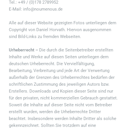
Tel.: +49 / (0)178 2789952
E-Mail: info@noumenous.de
Alle auf dieser Website gezeigten Fotos unterliegen dem
Copyright von Daniel Horvath. Hiervon ausgenommen
sind Bild-Links zu fremden Webseiten.
Urheberrecht –
Die durch die Seitenbetreiber erstellten
Inhalte und Werke auf diesen Seiten unterliegen dem
deutschen Urheberrecht. Die Vervielfältigung,
Bearbeitung, Verbreitung und jede Art der Verwertung
außerhalb der Grenzen des Urheberrechtes bedürfen der
schriftlichen Zustimmung des jeweiligen Autors bzw.
Erstellers. Downloads und Kopien dieser Seite sind nur
für den privaten, nicht kommerziellen Gebrauch gestattet.
Soweit die Inhalte auf dieser Seite nicht vom Betreiber
erstellt wurden, werden die Urheberrechte Dritter
beachtet. Insbesondere werden Inhalte Dritter als solche
gekennzeichnet. Sollten Sie trotzdem auf eine