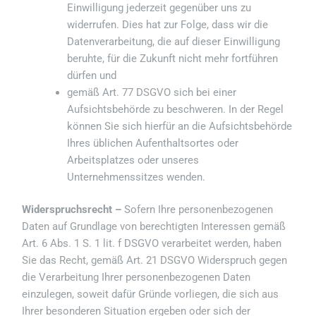
Einwilligung jederzeit gegenüber uns zu
widerrufen. Dies hat zur Folge, dass wir die
Datenverarbeitung, die auf dieser Einwilligung
beruhte, für die Zukunft nicht mehr fortführen
dürfen und
gemäß Art. 77 DSGVO sich bei einer
Aufsichtsbehörde zu beschweren. In der Regel
können Sie sich hierfür an die Aufsichtsbehörde
Ihres üblichen Aufenthaltsortes oder
Arbeitsplatzes oder unseres
Unternehmenssitzes wenden.
Widerspruchsrecht –
Sofern Ihre personenbezogenen
Daten auf Grundlage von berechtigten Interessen gemäß
Art. 6 Abs. 1 S. 1 lit. f DSGVO verarbeitet werden, haben
Sie das Recht, gemäß Art. 21 DSGVO Widerspruch gegen
die Verarbeitung Ihrer personenbezogenen Daten
einzulegen, soweit dafür Gründe vorliegen, die sich aus
Ihrer besonderen Situation ergeben oder sich der