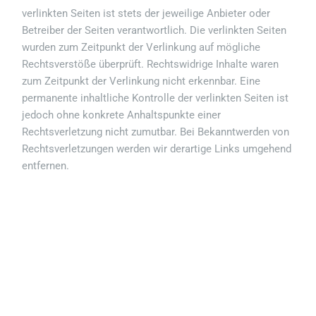
verlinkten Seiten ist stets der jeweilige Anbieter oder
Betreiber der Seiten verantwortlich. Die verlinkten Seiten
wurden zum Zeitpunkt der Verlinkung auf mögliche
Rechtsverstöße überprüft. Rechtswidrige Inhalte waren
zum Zeitpunkt der Verlinkung nicht erkennbar. Eine
permanente inhaltliche Kontrolle der verlinkten Seiten ist
jedoch ohne konkrete Anhaltspunkte einer
Rechtsverletzung nicht zumutbar. Bei Bekanntwerden von
Rechtsverletzungen werden wir derartige Links umgehend
entfernen.