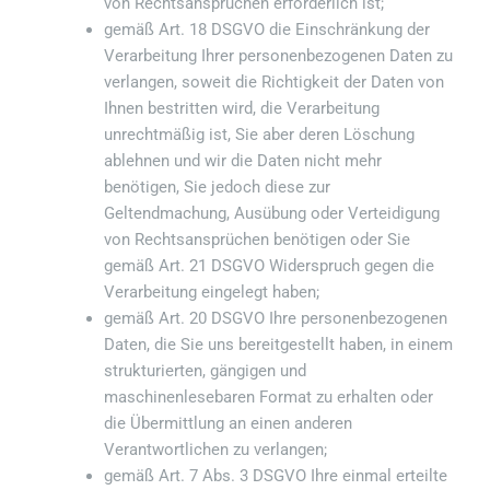
von Rechtsansprüchen erforderlich ist;
gemäß Art. 18 DSGVO die Einschränkung der
Verarbeitung Ihrer personenbezogenen Daten zu
verlangen, soweit die Richtigkeit der Daten von
Ihnen bestritten wird, die Verarbeitung
unrechtmäßig ist, Sie aber deren Löschung
ablehnen und wir die Daten nicht mehr
benötigen, Sie jedoch diese zur
Geltendmachung, Ausübung oder Verteidigung
von Rechtsansprüchen benötigen oder Sie
gemäß Art. 21 DSGVO Widerspruch gegen die
Verarbeitung eingelegt haben;
gemäß Art. 20 DSGVO Ihre personenbezogenen
Daten, die Sie uns bereitgestellt haben, in einem
strukturierten, gängigen und
maschinenlesebaren Format zu erhalten oder
die Übermittlung an einen anderen
Verantwortlichen zu verlangen;
gemäß Art. 7 Abs. 3 DSGVO Ihre einmal erteilte