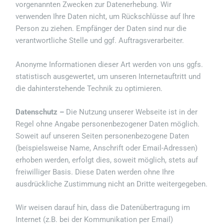
vorgenannten Zwecken zur Datenerhebung. Wir
verwenden Ihre Daten nicht, um Rückschlüsse auf Ihre
Person zu ziehen. Empfänger der Daten sind nur die
verantwortliche Stelle und ggf. Auftragsverarbeiter.
Anonyme Informationen dieser Art werden von uns ggfs.
statistisch ausgewertet, um unseren Internetauftritt und
die dahinterstehende Technik zu optimieren.
Datenschutz –
Die Nutzung unserer Webseite ist in der
Regel ohne Angabe personenbezogener Daten möglich.
Soweit auf unseren Seiten personenbezogene Daten
(beispielsweise Name, Anschrift oder Email-Adressen)
erhoben werden, erfolgt dies, soweit möglich, stets auf
freiwilliger Basis. Diese Daten werden ohne Ihre
ausdrückliche Zustimmung nicht an Dritte weitergegeben.
Wir weisen darauf hin, dass die Datenübertragung im
Internet (z.B. bei der Kommunikation per Email)