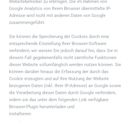
Websitebetreiber zu erbringen. Die im Rahmen von
Google Analytics von Ihrem Browser übermittelte IP-
Adresse wird nicht mit anderen Daten von Google
zusammengeführt.
Sie können die Speicherung der Cookies durch eine
entsprechende Einstellung Ihrer Browser-Software
verhindern; wir weisen Sie jedoch darauf hin, dass Sie in
diesem Fall gegebenenfalls nicht sämtliche Funktionen
dieser Website vollumfänglich werden nutzen können. Sie
können darüber hinaus die Erfassung der durch das
Cookie erzeugten und auf Ihre Nutzung der Website
bezogenen Daten (inkl. Ihrer IP-Adresse) an Google sowie
die Verarbeitung dieser Daten durch Google verhindern,
indem sie das unter dem folgenden Link verfügbare
Browser-Plugin herunterladen und
installieren:
http://tools.google.com/dlpage/gaoptout?
.
hl=de