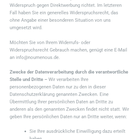
Widerspruch gegen Direktwerbung richtet. Im letzteren
Fall haben Sie ein generelles Widerspruchsrecht, das
ohne Angabe einer besonderen Situation von uns
umgesetzt wird.
Möchten Sie von Ihrem Widerrufs- oder
Widerspruchsrecht Gebrauch machen, genügt eine E-Mail
an info@noumenous.de.
Zwecke der Datenverarbeitung durch die verantwortliche
Stelle und Dritte –
Wir verarbeiten Ihre
personenbezogenen Daten nur zu den in dieser
Datenschutzerklärung genannten Zwecken. Eine
Übermittlung Ihrer persönlichen Daten an Dritte zu
anderen als den genannten Zwecken findet nicht statt. Wir
geben Ihre persönlichen Daten nur an Dritte weiter, wenn:
Sie Ihre ausdrückliche Einwilligung dazu erteilt
haben,