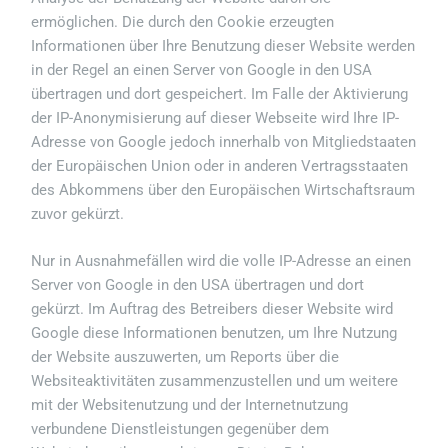
ermöglichen. Die durch den Cookie erzeugten
Informationen über Ihre Benutzung dieser Website werden
in der Regel an einen Server von Google in den USA
übertragen und dort gespeichert. Im Falle der Aktivierung
der IP-Anonymisierung auf dieser Webseite wird Ihre IP-
Adresse von Google jedoch innerhalb von Mitgliedstaaten
der Europäischen Union oder in anderen Vertragsstaaten
des Abkommens über den Europäischen Wirtschaftsraum
zuvor gekürzt.
Nur in Ausnahmefällen wird die volle IP-Adresse an einen
Server von Google in den USA übertragen und dort
gekürzt. Im Auftrag des Betreibers dieser Website wird
Google diese Informationen benutzen, um Ihre Nutzung
der Website auszuwerten, um Reports über die
Websiteaktivitäten zusammenzustellen und um weitere
mit der Websitenutzung und der Internetnutzung
verbundene Dienstleistungen gegenüber dem