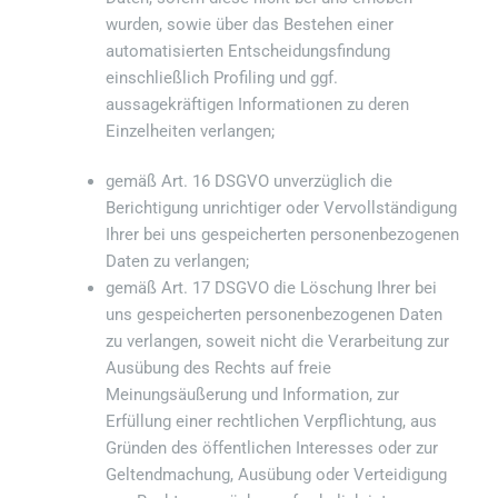
wurden, sowie über das Bestehen einer
automatisierten Entscheidungsfindung
einschließlich Profiling und ggf.
aussagekräftigen Informationen zu deren
Einzelheiten verlangen;
gemäß Art. 16 DSGVO unverzüglich die
Berichtigung unrichtiger oder Vervollständigung
Ihrer bei uns gespeicherten personenbezogenen
Daten zu verlangen;
gemäß Art. 17 DSGVO die Löschung Ihrer bei
uns gespeicherten personenbezogenen Daten
zu verlangen, soweit nicht die Verarbeitung zur
Ausübung des Rechts auf freie
Meinungsäußerung und Information, zur
Erfüllung einer rechtlichen Verpflichtung, aus
Gründen des öffentlichen Interesses oder zur
Geltendmachung, Ausübung oder Verteidigung