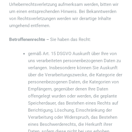
Urheberrechtsverletzung aufmerksam werden, bitten wir
um einen entsprechenden Hinweis. Bei Bekanntwerden
von Rechtsverletzungen werden wir derartige Inhalte
umgehend entfernen.
Betroffenenrechte –
Sie haben das Recht:
gemäß Art. 15 DSGVO Auskunft über Ihre von
uns verarbeiteten personenbezogenen Daten zu
verlangen. Insbesondere können Sie Auskunft
über die Verarbeitungszwecke, die Kategorie der
personenbezogenen Daten, die Kategorien von
Empfängern, gegenüber denen Ihre Daten
offengelegt wurden oder werden, die geplante
Speicherdauer, das Bestehen eines Rechts auf
Berichtigung, Löschung, Einschränkung der
Verarbeitung oder Widerspruch, das Bestehen
eines Beschwerderechts, die Herkunft ihrer
Daten, sofern diese nicht bei uns erhoben