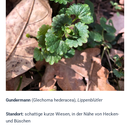
Gundermann
(Glechoma hederacea),
Lippenblütler
Standort:
schattige kurze Wiesen, in der Nähe von Hecken-
und Büschen