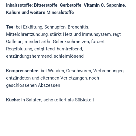
Inhaltsstoffe: Bitterstoffe, Gerbstoffe, Vitamin C, Saponine,
Kalium und weitere Mineralstoffe
Tee:
bei Erkältung, Schnupfen, Bronchitis,
Mittelohrentzündung, stärkt Herz und Immunsystem, regt
Galle an, mindert arthr. Gelenkschmerzen, fördert
Regelblutung, entgiftend, harntreibend,
entzündungshemmend, schleimlösend
Kompressentee:
bei Wunden, Geschwüren, Verbrennungen,
entzündeten und eiternden Verletzungen, noch
geschlossenen Abszessen
Küche:
in Salaten, schokoliert als Süßigkeit