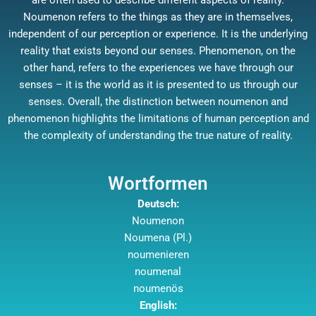
are often used to describe different aspects of reality.
Noumenon refers to the things as they are in themselves,
independent of our perception or experience. It is the underlying
reality that exists beyond our senses. Phenomenon, on the
other hand, refers to the experiences we have through our
senses – it is the world as it is presented to us through our
senses. Overall, the distinction between noumenon and
phenomenon highlights the limitations of human perception and
the complexity of understanding the true nature of reality.
Wortformen
Deutsch:
Noumenon
Noumena (Pl.)
noumenieren
noumenal
noumenös
English: