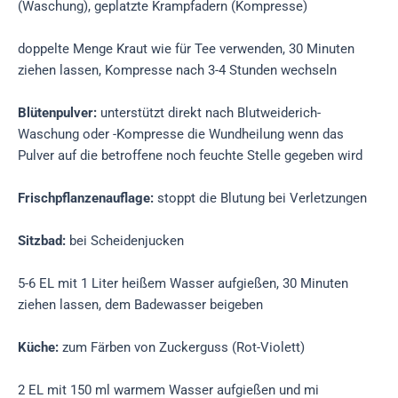
(Waschung), geplatzte Krampfadern (Kompresse)
doppelte Menge Kraut wie für Tee verwenden, 30 Minuten
ziehen lassen, Kompresse nach 3-4 Stunden wechseln
Blütenpulver:
unterstützt direkt nach Blutweiderich-
Waschung oder -Kompresse die Wundheilung wenn das
Pulver auf die betroffene noch feuchte Stelle gegeben wird
Frischpflanzenauflage:
stoppt die Blutung bei Verletzungen
Sitzbad:
bei Scheidenjucken
5-6 EL mit 1 Liter heißem Wasser aufgießen, 30 Minuten
ziehen lassen, dem Badewasser beigeben
Küche:
zum Färben von Zuckerguss (Rot-Violett)
2 EL mit 150 ml warmem Wasser aufgießen und mi