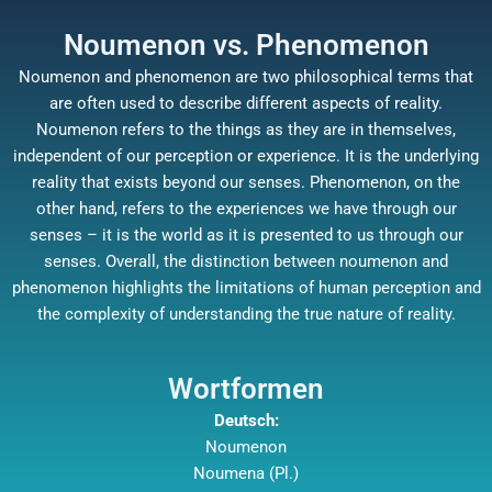
Noumenon vs. Phenomenon
Noumenon and phenomenon are two philosophical terms that
are often used to describe different aspects of reality.
Noumenon refers to the things as they are in themselves,
independent of our perception or experience. It is the underlying
reality that exists beyond our senses. Phenomenon, on the
other hand, refers to the experiences we have through our
senses – it is the world as it is presented to us through our
senses. Overall, the distinction between noumenon and
phenomenon highlights the limitations of human perception and
the complexity of understanding the true nature of reality.
Wortformen
Deutsch:
Noumenon
Noumena (Pl.)