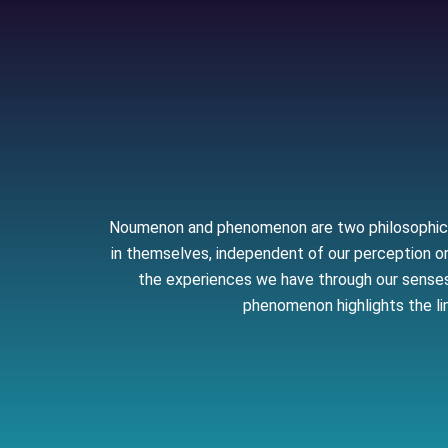
Noumenon and phenomenon are two philosophical 
in themselves, independent of our perception or 
the experiences we have through our senses 
phenomenon highlights the li