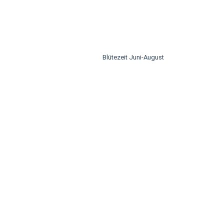
Blütezeit Juni-August