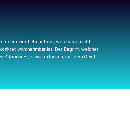
kts oder einer Lebensform, welches in nicht
konkret wahrnehmbar ist. Der Begriff, welcher
ne“ (
noein
– „etwas erfassen, mit dem Geist