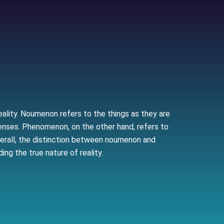
lity. Noumenon refers to the things as they are
 senses. Phenomenon, on the other hand, refers to
verall, the distinction between noumenon and
g the true nature of reality.