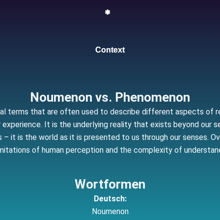
❃
Context
Noumenon vs. Phenomenon
terms that are often used to describe different aspects of rea
experience. It is the underlying reality that exists beyond our
– it is the world as it is presented to us through our senses. O
mitations of human perception and the complexity of understandin
Wortformen
Deutsch:
Noumenon