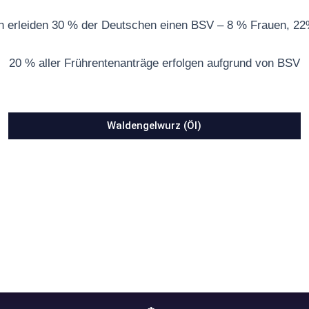
sch erleiden 30 % der Deutschen einen BSV – 8 % Frauen, 2
20 % aller Frührentenanträge erfolgen aufgrund von BSV
Waldengelwurz (Öl)