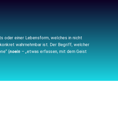
kts oder einer Lebensform, welches in nicht
konkret wahrnehmbar ist. Der Begriff, welcher
ne“ (
noein
– „etwas erfassen, mit dem Geist