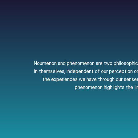
Noumenon and phenomenon are two philosophical 
in themselves, independent of our perception or 
the experiences we have through our senses 
phenomenon highlights the li