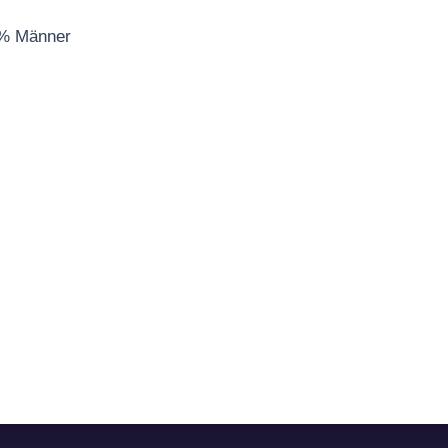
2% Männer