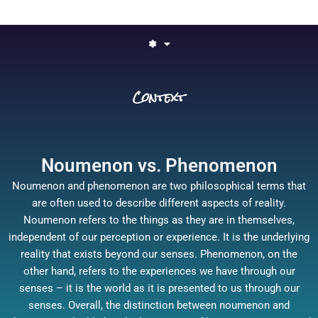
❃
Context
Noumenon vs. Phenomenon
Noumenon and phenomenon are two philosophical terms that
are often used to describe different aspects of reality.
Noumenon refers to the things as they are in themselves,
independent of our perception or experience. It is the underlying
reality that exists beyond our senses. Phenomenon, on the
other hand, refers to the experiences we have through our
senses – it is the world as it is presented to us through our
senses. Overall, the distinction between noumenon and